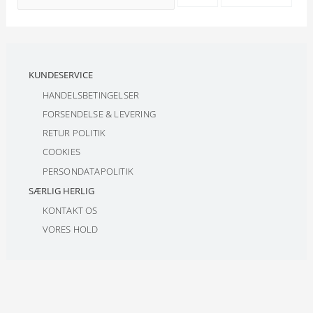
KUNDESERVICE
HANDELSBETINGELSER
FORSENDELSE & LEVERING
RETUR POLITIK
COOKIES
PERSONDATAPOLITIK
SÆRLIG HERLIG
KONTAKT OS
VORES HOLD