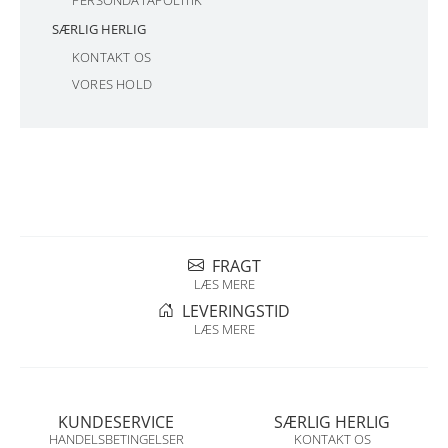
PERSONDATAPOLITIK
SÆRLIG HERLIG
KONTAKT OS
VORES HOLD
FRAGT
LÆS MERE
LEVERINGSTID
LÆS MERE
KUNDESERVICE
SÆRLIG HERLIG
HANDELSBETINGELSER
KONTAKT OS