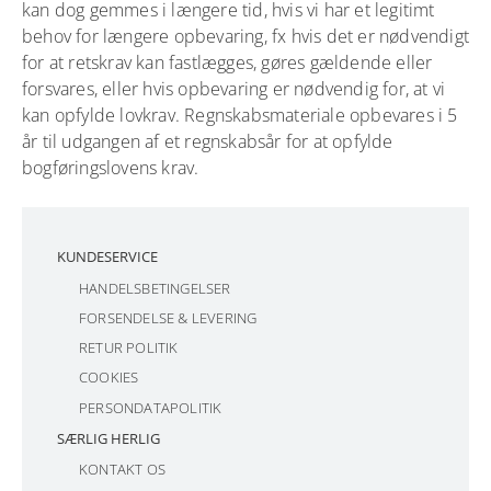
kan dog gemmes i længere tid, hvis vi har et legitimt
behov for længere opbevaring, fx hvis det er nødvendigt
for at retskrav kan fastlægges, gøres gældende eller
forsvares, eller hvis opbevaring er nødvendig for, at vi
kan opfylde lovkrav. Regnskabsmateriale opbevares i 5
år til udgangen af et regnskabsår for at opfylde
bogføringslovens krav.
KUNDESERVICE
HANDELSBETINGELSER
FORSENDELSE & LEVERING
RETUR POLITIK
COOKIES
PERSONDATAPOLITIK
SÆRLIG HERLIG
KONTAKT OS