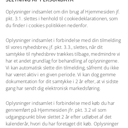
Oplysninger indsamlet om din brug af Hjemmesiden jf.
pkt. 3.1. slettes i henhold til cookiedeklarationen, som
du finder i cookies politikken nedenfor.
Oplysninger indsamlet i forbindelse med din tilmelding
til vores nyhedsbrev, jf. pkt. 3.3., slettes, når dit
samtykke til nyhedsbrev trækkes tilbage, medmindre vi
har et andet grundlag for behandling af oplysningerne.
Vi kan automatisk slette din tilmelding, såfremt du ikke
har været aktiv i en given periode. Vi kan dog gemme
dokumentation for dit samtykke i 2 år efter, at vi sidste
gang har sendt dig elektronisk markedsføring.
Oplysninger indsamlet i forbindelse med køb du har
gennemført på Hjemmesiden jfr. pkt. 3.2 vil som
udgangspunkt blive slettet 2 år efter udløbet af det
kalenderår, hvori du har foretaget dit køb. Oplysninger