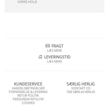
VORES HOLD
FRAGT
LÆS MERE
LEVERINGSTID
LÆS MERE
KUNDESERVICE
SÆRLIG HERLIG
HANDELSBETINGELSER
KONTAKT OS
FORSENDELSE & LEVERING
OM SÆRLIG HERLIG
RETUR POLITIK
PERSONDATAPOLITIK
COOKIES