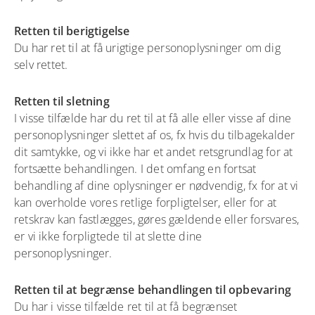
Retten til berigtigelse
Du har ret til at få urigtige personoplysninger om dig
selv rettet.
Retten til sletning
I visse tilfælde har du ret til at få alle eller visse af dine
personoplysninger slettet af os, fx hvis du tilbagekalder
dit samtykke, og vi ikke har et andet retsgrundlag for at
fortsætte behandlingen. I det omfang en fortsat
behandling af dine oplysninger er nødvendig, fx for at vi
kan overholde vores retlige forpligtelser, eller for at
retskrav kan fastlægges, gøres gældende eller forsvares,
er vi ikke forpligtede til at slette dine
personoplysninger.
Retten til at begrænse behandlingen til opbevaring
Du har i visse tilfælde ret til at få begrænset