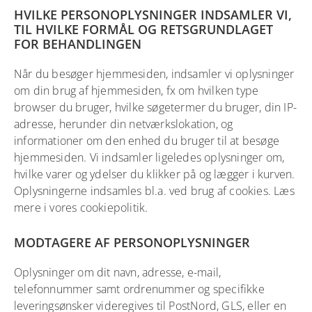
HVILKE PERSONOPLYSNINGER INDSAMLER VI,
TIL HVILKE FORMÅL OG RETSGRUNDLAGET
FOR BEHANDLINGEN
Når du besøger hjemmesiden, indsamler vi oplysninger
om din brug af hjemmesiden, fx om hvilken type
browser du bruger, hvilke søgetermer du bruger, din IP-
adresse, herunder din netværkslokation, og
informationer om den enhed du bruger til at besøge
hjemmesiden. Vi indsamler ligeledes oplysninger om,
hvilke varer og ydelser du klikker på og lægger i kurven.
Oplysningerne indsamles bl.a. ved brug af cookies. Læs
mere i vores
cookiepolitik
.
MODTAGERE AF PERSONOPLYSNINGER
Oplysninger om dit navn, adresse, e-mail,
telefonnummer samt ordrenummer og specifikke
leveringsønsker videregives til PostNord, GLS, eller en