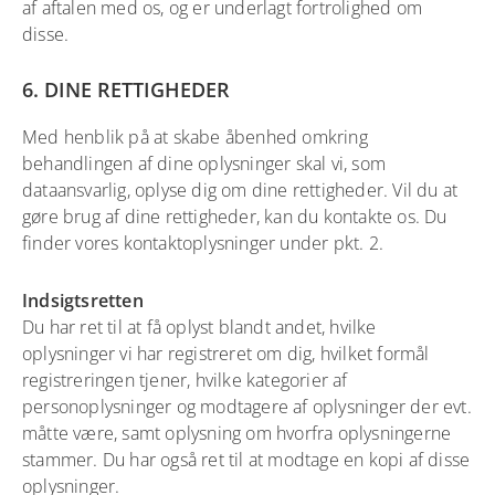
af aftalen med os, og er underlagt fortrolighed om
disse.
6. DINE RETTIGHEDER
Med henblik på at skabe åbenhed omkring
behandlingen af dine oplysninger skal vi, som
dataansvarlig, oplyse dig om dine rettigheder. Vil du at
gøre brug af dine rettigheder, kan du kontakte os. Du
finder vores kontaktoplysninger under pkt. 2.
Indsigtsretten
Du har ret til at få oplyst blandt andet, hvilke
oplysninger vi har registreret om dig, hvilket formål
registreringen tjener, hvilke kategorier af
personoplysninger og modtagere af oplysninger der evt.
måtte være, samt oplysning om hvorfra oplysningerne
stammer. Du har også ret til at modtage en kopi af disse
oplysninger.