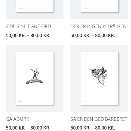
ÆDE SINE EGNE ORD
DER ER INGEN KO PÅ ISEN
50,00
KR.
–
80,00
KR.
50,00
KR.
–
80,00
KR.
GÅ AGURK
SÅ ER DEN GED BARBERET
50,00
KR.
–
80,00
KR.
50,00
KR.
–
80,00
KR.