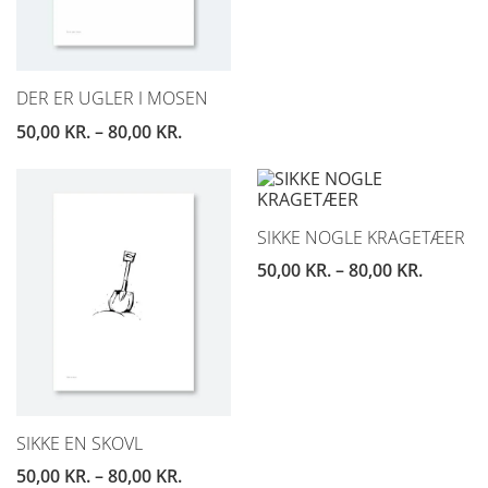
DER ER UGLER I MOSEN
50,00
KR.
–
80,00
KR.
SIKKE NOGLE KRAGETÆER
50,00
KR.
–
80,00
KR.
SIKKE EN SKOVL
50,00
KR.
–
80,00
KR.